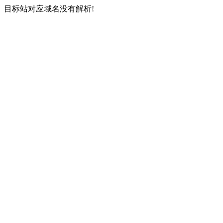
目标站对应域名没有解析!